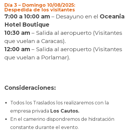
Día 3 – Domingo 10/08/2025:
Despedida de los visitantes
7:00 a 10:00 am
– Desayuno en el
Oceania
Hotel Boutique
10:30 am
– Salida al aeropuerto (Visitantes
que vuelan a Caracas).
12:00 am
– Salida al aeropuerto (Visitantes
que vuelan a Porlamar).
Consideraciones:
Todos los Traslados los realizaremos con la
empresa privada
Los Cautos.
En el camerino dispondremos de hidratación
constante durante el evento.