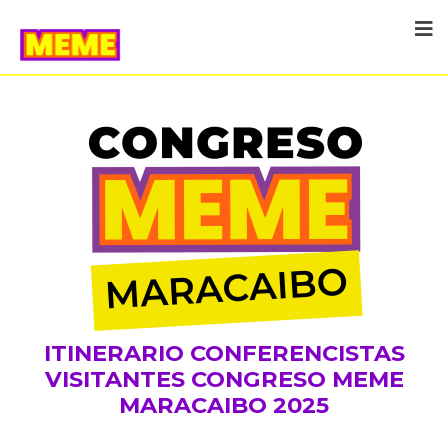
ITINERARIO CONFERENCISTAS
VISITANTES CONGRESO MEME
MARACAIBO 2025