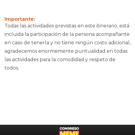
Importante:
Todas las actividades previstas en este itinerario, está
incluida la participación de la persona acompañante
en caso de tenerla y no tiene ningún costo adicional,
agradecemos enormemente puntualidad en todas
las actividades para la comodidad y respeto de
todos.