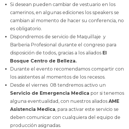
Si desean pueden cambiar de vestuario en los
camerinos, en algunas ediciones los speakers se
cambian al momento de hacer su conferencia, no
es obligatorio.
Dispondremos de servicio de Maquillaje y
Barberia Profesional durante el congreso para
disposición de todos, gracias a los aliados
El
Bosque Centro de Belleza.
Durante el evento recomendamos compartir con
los asistentes al momentos de los recesos.
Desde el viernes 08 tendremos activo un
Servicio de Emergencia Medica
por si tenemos
alguna eventualidad, con nuestros aliados
AME
Asistencia Medica
, para activar este servicio se
deben comunicar con cualquiera del equipo de
producción asignadas.