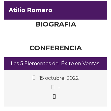
Atilio Romero
BIOGRAFIA
CONFERENCIA
Los 5 Elementos del Éxito en Ventas.
15 octubre, 2022
-