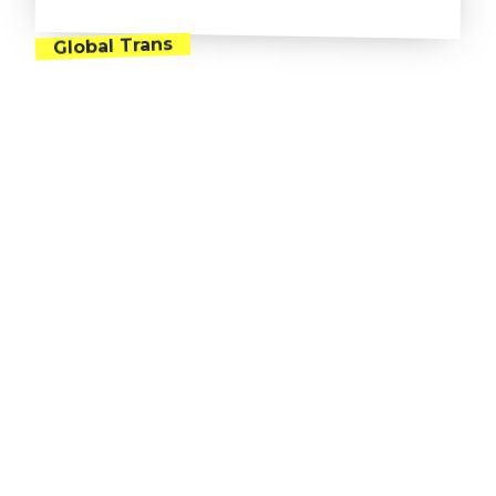
Global Trans